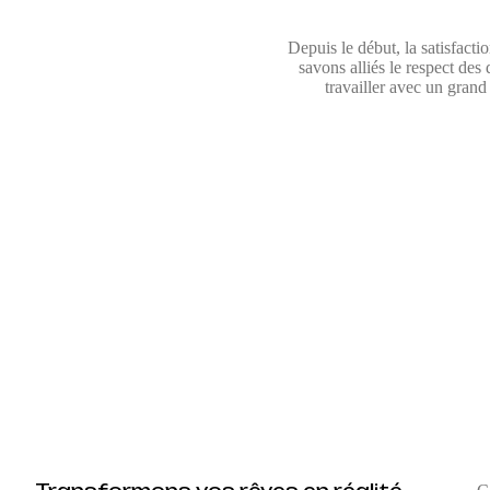
Depuis le début, la satisfactio
savons alliés le respect des 
travailler avec un grand