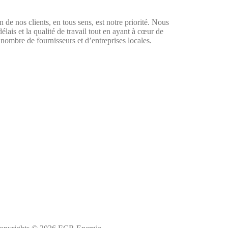
n de nos clients, en tous sens, est notre priorité. Nous
délais et la qualité de travail tout en ayant à cœur de
 nombre de fournisseurs et d’entreprises locales.